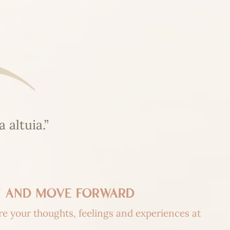
 altuia.”
lf and move forward
re your thoughts, feelings and experiences at