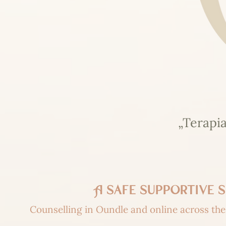
„Terapia
A safe supportive
Counselling in Oundle and online across the 